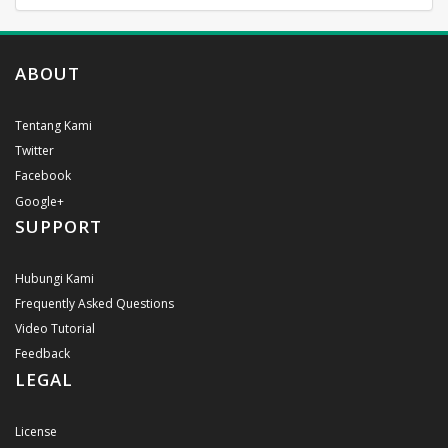
ABOUT
Tentang Kami
Twitter
Facebook
Google+
SUPPORT
Hubungi Kami
Frequently Asked Questions
Video Tutorial
Feedback
LEGAL
License