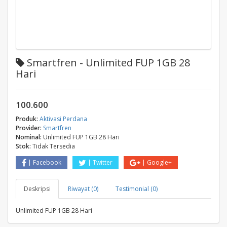
Smartfren - Unlimited FUP 1GB 28
Hari
100.600
Produk:
Aktivasi Perdana
Provider:
Smartfren
Nominal:
Unlimited FUP 1GB 28 Hari
Stok:
Tidak Tersedia
Facebook
Twitter
Google+
Deskripsi
Riwayat (0)
Testimonial (0)
Unlimited FUP 1GB 28 Hari