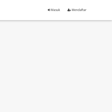
Masuk
Mendaftar